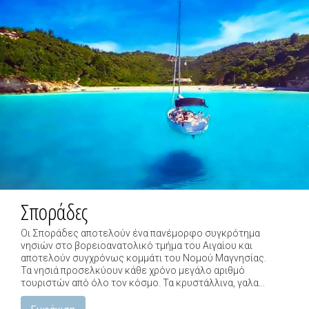
Σποράδες
Οι Σποράδες αποτελούν ένα πανέμορφο συγκρότημα
νησιών στο βορειοανατολικό τμήμα του Αιγαίου και
αποτελούν συγχρόνως κομμάτι του Νομού Μαγνησίας.
Τα νησιά προσελκύουν κάθε χρόνο μεγάλο αριθμό
τουριστών από όλο τον κόσμο. Τα κρυστάλλινα, γαλα...