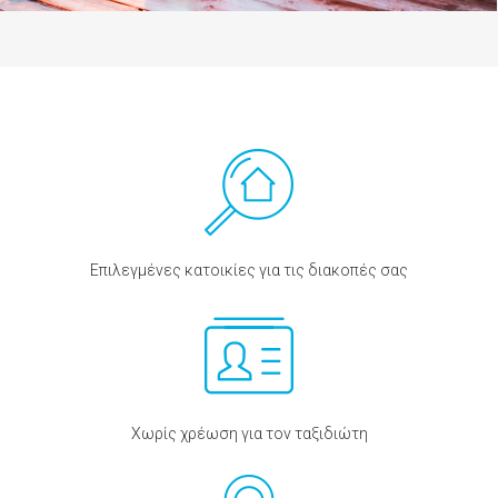
Επιλεγμένες κατοικίες για τις διακοπές σας
Χωρίς χρέωση για τον ταξιδιώτη