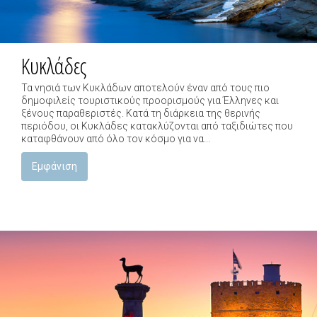
Κυκλάδες
Τα νησιά των Κυκλάδων αποτελούν έναν από τους πιο
δημοφιλείς τουριστικούς προορισμούς για Έλληνες και
ξένους παραθεριστές. Κατά τη διάρκεια της θερινής
περιόδου, οι Κυκλάδες κατακλύζονται από ταξιδιώτες που
καταφθάνουν από όλο τον κόσμο για να...
Εμφάνιση