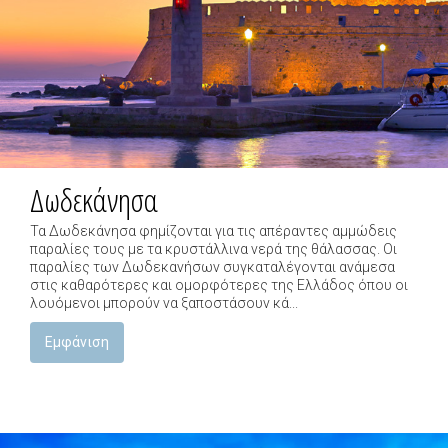
Δωδεκάνησα
Τα Δωδεκάνησα φημίζονται για τις απέραντες αμμώδεις
παραλίες τους με τα κρυστάλλινα νερά της θάλασσας. Οι
παραλίες των Δωδεκανήσων συγκαταλέγονται ανάμεσα
στις καθαρότερες και ομορφότερες της Ελλάδος όπου οι
λουόμενοι μπορούν να ξαποστάσουν κά...
Εμφάνιση