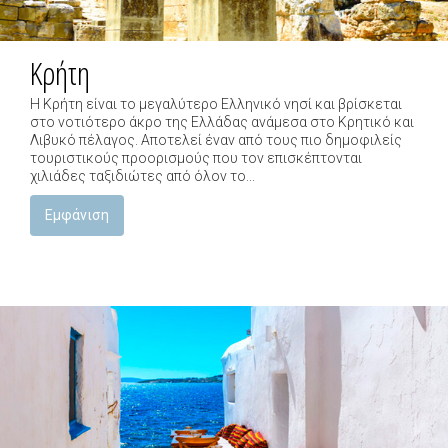
Κρήτη
Η Κρήτη είναι το μεγαλύτερο Ελληνικό νησί και βρίσκεται
στο νοτιότερο άκρο της Ελλάδας ανάμεσα στο Κρητικό και
Λιβυκό πέλαγος. Αποτελεί έναν από τους πιο δημοφιλείς
τουριστικούς προορισμούς που τον επισκέπτονται
χιλιάδες ταξιδιώτες από όλον το...
Εμφάνιση