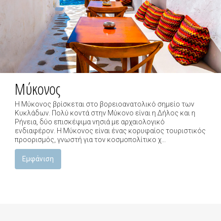
Μύκονος
Η Μύκονος βρίσκεται στο βορειοανατολικό σημείο των
Κυκλάδων. Πολύ κοντά στην Μύκονο είναι η Δήλος και η
Ρήνεια, δύο επισκέψιμα νησιά με αρχαιολογικό
ενδιαφέρον. Η Μύκονος είναι ένας κορυφαίος τουριστικός
προορισμός, γνωστή για τον κοσμοπολίτικο χ...
Εμφάνιση