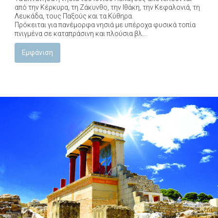
από την Κέρκυρα, τη Ζάκυνθο, την Ιθάκη, την Κεφαλονιά, τη
Λευκάδα, τους Παξούς και τα Κύθηρα.
Πρόκειται για πανέμορφα νησιά με υπέροχα φυσικά τοπία
πνιγμένα σε καταπράσινη και πλούσια βλ...
Εμφάνιση