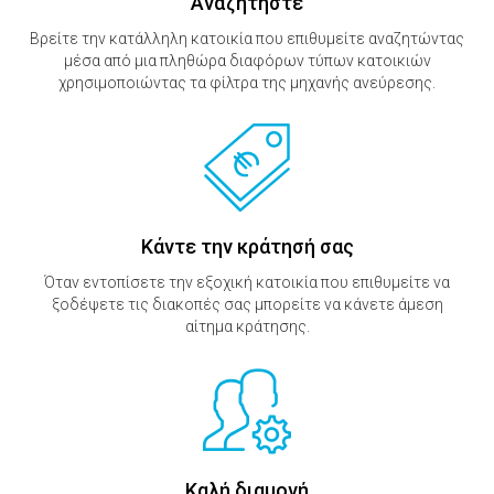
Αναζητήστε
Βρείτε την κατάλληλη κατοικία που επιθυμείτε αναζητώντας
μέσα από μια πληθώρα διαφόρων τύπων κατοικιών
χρησιμοποιώντας τα φίλτρα της μηχανής ανεύρεσης.
Κάντε την κράτησή σας
Όταν εντοπίσετε την εξοχική κατοικία που επιθυμείτε να
ξοδέψετε τις διακοπές σας μπορείτε να κάνετε άμεση
αίτημα κράτησης.
Καλή διαμονή