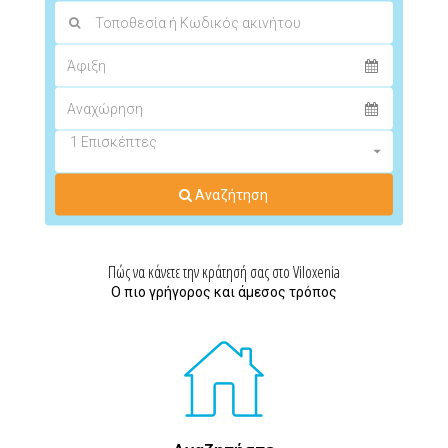
1 Επισκέπτες
Αναζήτηση
Πώς να κάνετε την κράτησή σας στο Viloxenia
Ο πιο γρήγορος και άμεσος τρόπος