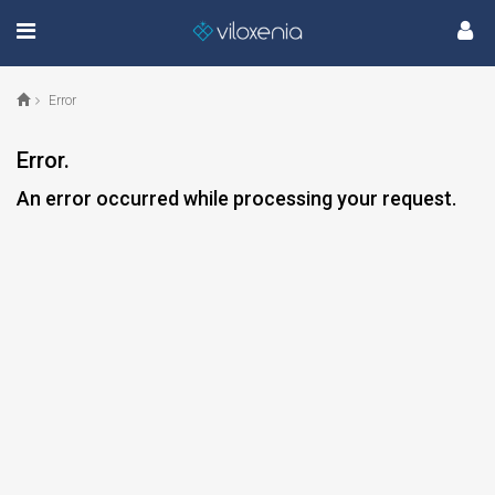
Error
Error.
An error occurred while processing your request.