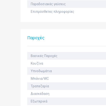
Παραδοσιακές γεύσεις
Επιπρόσθετες πληροφορίες
Παροχές
Βασικές Παροχές
Κουζίνα
Υπνοδωμάτια
Μπάνια/WC
Τραπεζαρία
Διασκέδαση
Εξωτερικά