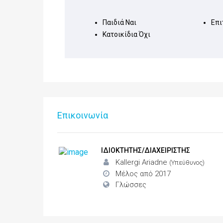
Παιδιά
Ναι
Επι
Κατοικίδια
Όχι
Επικοινωνία
ΙΔΙΟΚΤΗΤΗΣ/ΔΙΑΧΕΙΡΙΣΤΗΣ
Kallergi Ariadne
(Υπεύθυνος)
Μέλος από 2017
Γλώσσες