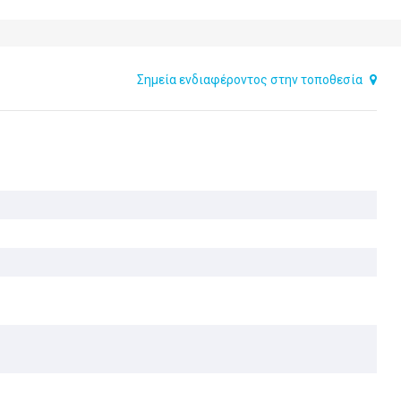
Σημεία ενδιαφέροντος στην τοποθεσία