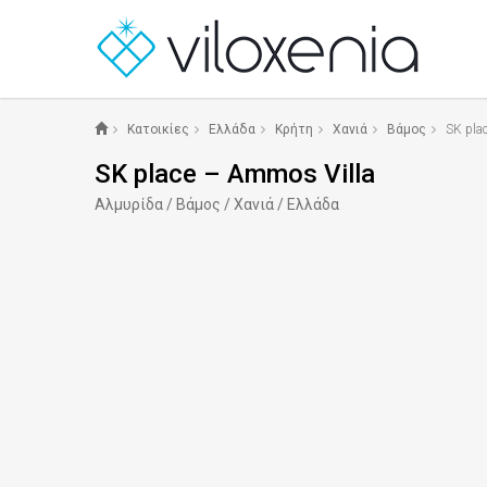
Κατοικίες
Ελλάδα
Κρήτη
Χανιά
Βάμος
SK pla
SK place – Ammos Villa
Αλμυρίδα / Βάμος / Χανιά / Ελλάδα