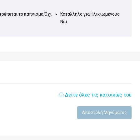
τρέπεται το κάπνισμα
Όχι
Κατάλληλο για Ηλικιωμένους
Ναι
Δείτε όλες τις κατοικίες του
Αποστολή Μηνύματος