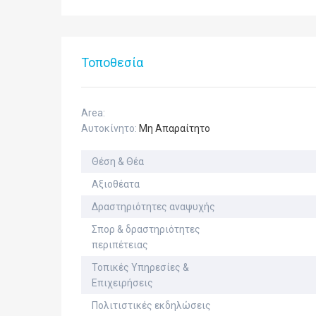
Τοποθεσία
Area:
Αυτοκίνητο:
Μη Απαραίτητο
Θέση & Θέα
Αξιοθέατα
Δραστηριότητες αναψυχής
Σπορ & δραστηριότητες
περιπέτειας
Τοπικές Υπηρεσίες &
Επιχειρήσεις
Πολιτιστικές εκδηλώσεις